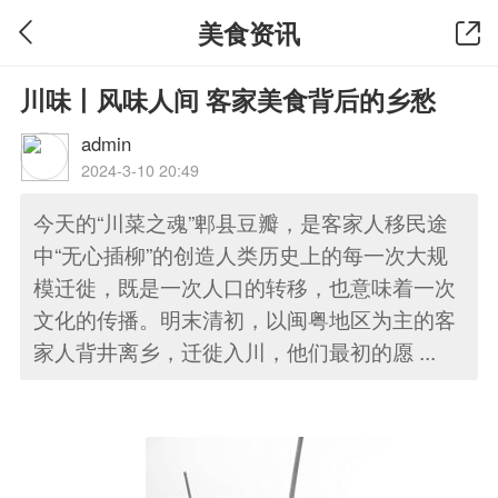
美食资讯
川味丨风味人间 客家美食背后的乡愁
admin
2024-3-10 20:49
今天的“川菜之魂”郫县豆瓣，是客家人移民途
中“无心插柳”的创造人类历史上的每一次大规
模迁徙，既是一次人口的转移，也意味着一次
文化的传播。明末清初，以闽粤地区为主的客
家人背井离乡，迁徙入川，他们最初的愿 ...