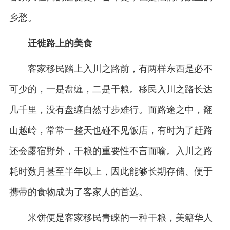
乡愁。
迁徙路上的美食
客家移民踏上入川之路前，有两样东西是必不
可少的，一是盘缠，二是干粮。移民入川之路长达
几千里，没有盘缠自然寸步难行。而路途之中，翻
山越岭，常常一整天也碰不见饭店，有时为了赶路
还会露宿野外，干粮的重要性不言而喻。入川之路
耗时数月甚至半年以上，因此能够长期存储、便于
携带的食物成为了客家人的首选。
米饼便是客家移民青睐的一种干粮，美籍华人