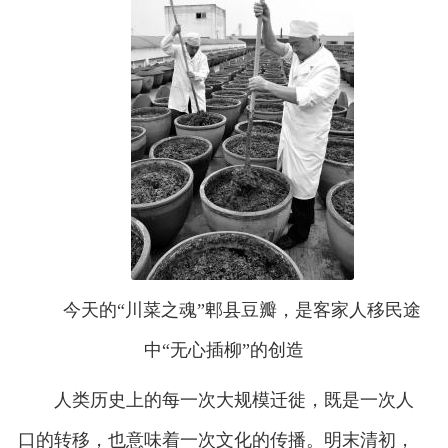
今天的“川菜之魂”郫县豆瓣，是客家人移民途
中“无心插柳”的创造
人类历史上的每一次大规模迁徙，既是一次人
口的转移，也意味着一次文化的传播。明末清初，