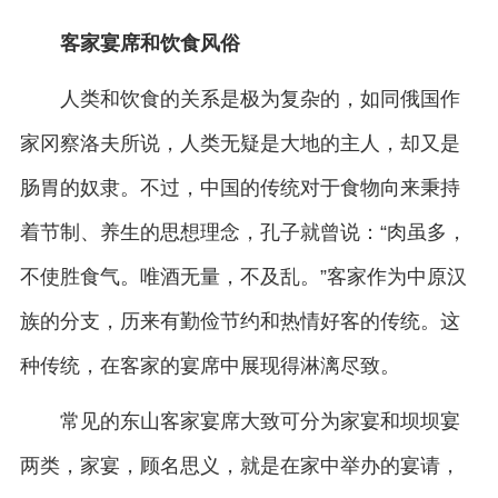
客家宴席和饮食风俗
人类和饮食的关系是极为复杂的，如同俄国作
家冈察洛夫所说，人类无疑是大地的主人，却又是
肠胃的奴隶。不过，中国的传统对于食物向来秉持
着节制、养生的思想理念，孔子就曾说：“肉虽多，
不使胜食气。唯酒无量，不及乱。”客家作为中原汉
族的分支，历来有勤俭节约和热情好客的传统。这
种传统，在客家的宴席中展现得淋漓尽致。
常见的东山客家宴席大致可分为家宴和坝坝宴
两类，家宴，顾名思义，就是在家中举办的宴请，