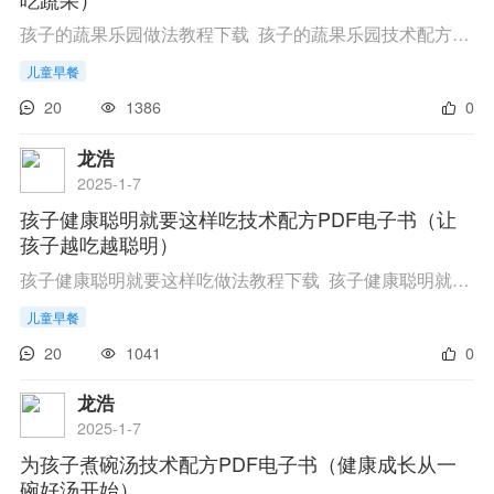
孩子的蔬果乐园做法教程下载 孩子的蔬果乐园技术配方教程 链接 点此进入百度网盘下载 提...
儿童早餐
20
1386
0
龙浩
2025-1-7
孩子健康聪明就要这样吃技术配方PDF电子书（让
孩子越吃越聪明）
孩子健康聪明就要这样吃做法教程下载 孩子健康聪明就要这样吃技术配方教程 链接 点此进入百度网盘下载 ...
儿童早餐
20
1041
0
龙浩
2025-1-7
为孩子煮碗汤技术配方PDF电子书（健康成长从一
碗好汤开始）