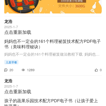
龙浩
2025-1-7
点击重新加载
妈妈也不一定会的161个料理祕笈技术配方PDF电子
书（美味料理秘诀）
妈妈也不一定会的161个料理祕笈做法教程下载 妈妈也不一定会的161个料理祕笈技术配方教程 链接 点此进入百度网盘下载 ...
儿童早餐
20
1289
0
龙浩
2025-1-7
点击重新加载
孩子的蔬果乐园技术配方PDF电子书（让孩子爱上
吃蔬果）