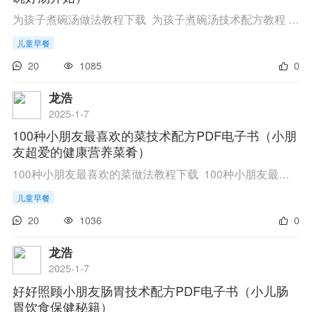
为孩子煮碗汤做法教程下载 为孩子煮碗汤技术配方教程 链接 点此进入百度网盘下载 提取 ...
儿童早餐
20
1085
0
龙浩
2025-1-7
100种小朋友最喜欢的菜技术配方PDF电子书（小朋
友超爱的健康营养菜肴）
100种小朋友最喜欢的菜做法教程下载 100种小朋友最喜欢的菜技术配方教程 链接 点此进入百度网盘下载 ...
儿童早餐
20
1036
0
龙浩
2025-1-7
好好照顾小朋友肠胃技术配方PDF电子书（小儿肠
胃饮食保健秘籍）