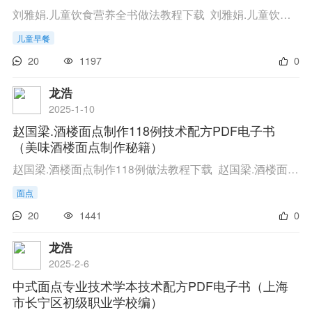
刘雅娟.儿童饮食营养全书做法教程下载 刘雅娟.儿童饮食营养全书技术配方教程 链接 点此进入百度网盘下载 ...
儿童早餐
20
1197
0
龙浩
2025-1-10
赵国梁.酒楼面点制作118例技术配方PDF电子书
（美味酒楼面点制作秘籍）
赵国梁.酒楼面点制作118例做法教程下载 赵国梁.酒楼面点制作118例技术配方教程 链接 点此进入百度网盘下载 ...
面点
20
1441
0
龙浩
2025-2-6
中式面点专业技术学本技术配方PDF电子书（上海
市长宁区初级职业学校编）