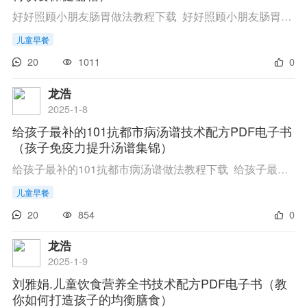
好好照顾小朋友肠胃做法教程下载 好好照顾小朋友肠胃技术配方教程 链接 点此进入百度网盘下载 ...
儿童早餐
20
1011
0
龙浩
2025-1-8
给孩子最补的101抗都市病汤谱技术配方PDF电子书
（孩子免疫力提升汤谱集锦）
给孩子最补的101抗都市病汤谱做法教程下载 给孩子最补的101抗都市病汤谱技术配方教程 链接 点此进入百度网盘下载 ...
儿童早餐
20
854
0
龙浩
2025-1-9
刘雅娟.儿童饮食营养全书技术配方PDF电子书（教
你如何打造孩子的均衡膳食）