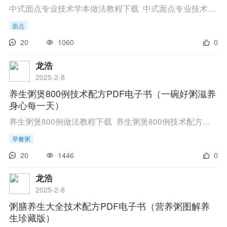
中式面点专业技术学本做法教程下载 中式面点专业技术学本配方资料教程 链接 点此进入百度网盘下载 ...
面点
20
1060
0
龙浩
2025-2-8
养生粥煲800例技术配方PDF电子书（一碗好粥滋养
身心每一天）
养生粥煲800例做法教程下载 养生粥煲800例技术配方教程 链接 点此进入百度网盘下载 提取...
早餐粥
20
1446
0
龙浩
2025-2-8
粥膳养生大全技术配方PDF电子书（营养粥图解养
生珍藏版）