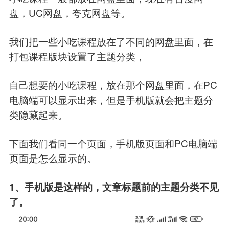
盘，UC网盘，夸克网盘等。
我们把一些小吃课程放在了不同的网盘里面，在
打包课程版块设置了主题分类，
自己想要的小吃课程，放在那个网盘里面，在PC
电脑端可以显示出来，但是手机版就会把主题分
类隐藏起来。
下面我们看同一个页面，手机版页面和PC电脑端
页面是怎么显示的。
1、手机版是这样的，文章标题前的主题分类不见
了。