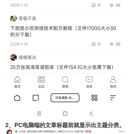
2、PC电脑端的文章标题前就显示出主题分类。