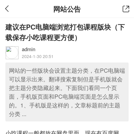
网站公告
建议在PC电脑端浏览打包课程版块（下
载保存小吃课程更方便）
admin
2024-1-30 20:51
网站的一些版块会设置主题分类，在PC电脑端
可以显示出来。翻译搜索复制但是手机版就会
把主题分类隐藏起来。下面我们看同一个页
面，手机版页面和PC电脑端页面是怎么显示
的。1、手机版是这样的，文章标题前的主题
分类 ...
小吃课程一般都放在网盘里面，现在有百度网