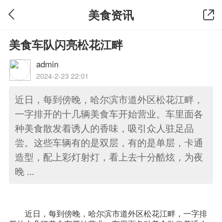
美食资讯
美食车队闪亮松花江畔
admin
2024-2-23 22:01
近日，每到傍晚，哈尔滨市道外区松花江畔，
一字排开的十几辆美食车开始营业。车里面各
种美食散发着诱人的香味，吸引众人驻足品
尝。这些车辆有的是双层，有的是单层，卡通
造型，配上彩灯射灯，看上去十分酷炫，为夜
晚 ...
近日，每到傍晚，哈尔滨市道外区松花江畔，一字排