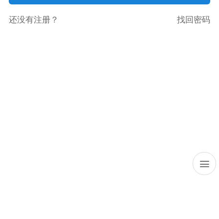
还没有注册？
找回密码