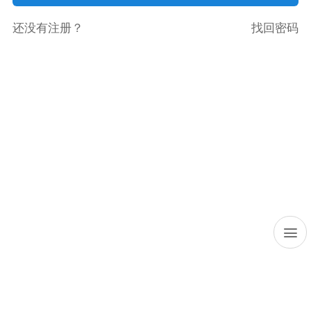
还没有注册？
找回密码