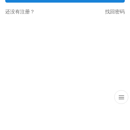
还没有注册？
找回密码