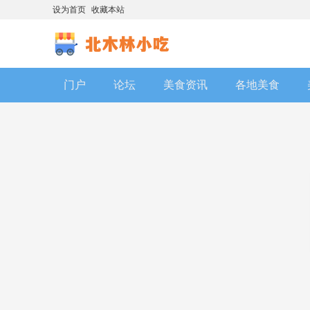
设为首页
收藏本站
门户
论坛
美食资讯
各地美食