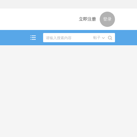
立即注册
登录
帖子