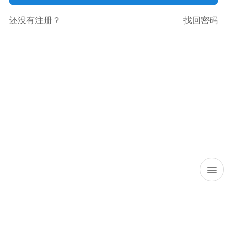
还没有注册？
找回密码