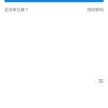
还没有注册？
找回密码