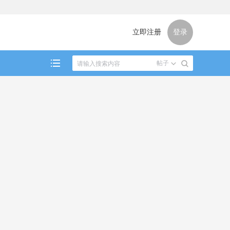
立即注册
登录
帖子