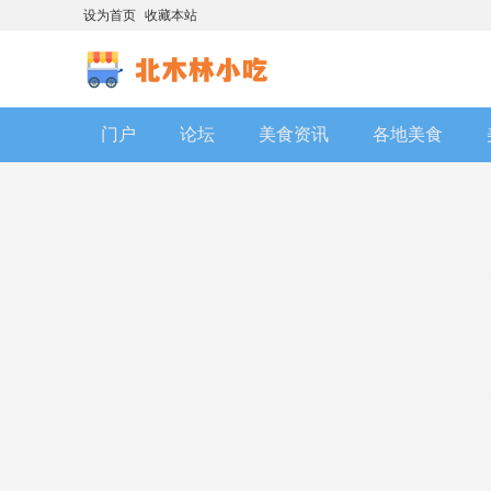
设为首页
收藏本站
门户
论坛
美食资讯
各地美食