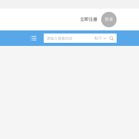
立即注册
登录
帖子