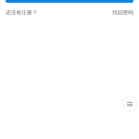
还没有注册？
找回密码