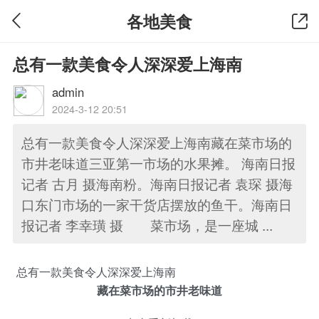
各地美食
总有一款美食令人深深爱上海南
admin
2024-3-12 20:51
总有一款美食令人深深爱上海南藏在菜市场的
市井老味道三亚第一市场的水果摊。 海南日报
记者 古月 摄海南粉。海南日报记者 袁琛 摄海
口东门市场的一家干货店摆放的鱼干。海南日
报记者 李幸璜 摄 菜市场，是一座城 ...
总有一款美食令人深深爱上海南
藏在菜市场的市井老味道