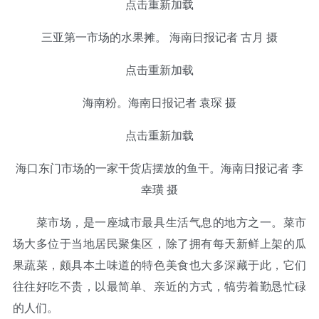
点击重新加载
三亚第一市场的水果摊。 海南日报记者 古月 摄
点击重新加载
海南粉。海南日报记者 袁琛 摄
点击重新加载
海口东门市场的一家干货店摆放的鱼干。海南日报记者 李
幸璜 摄
菜市场，是一座城市最具生活气息的地方之一。菜市
场大多位于当地居民聚集区，除了拥有每天新鲜上架的瓜
果蔬菜，颇具本土味道的特色美食也大多深藏于此，它们
往往好吃不贵，以最简单、亲近的方式，犒劳着勤恳忙碌
的人们。